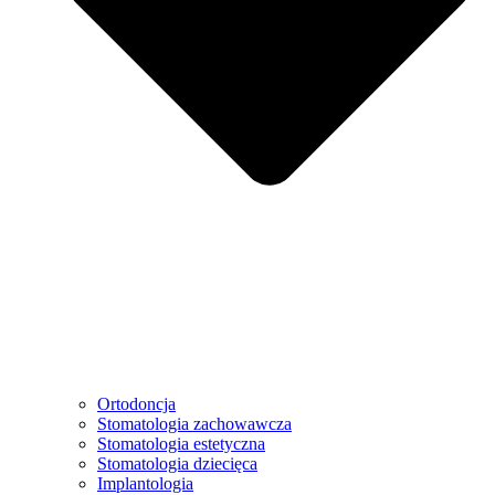
Ortodoncja
Stomatologia zachowawcza
Stomatologia estetyczna
Stomatologia dziecięca
Implantologia