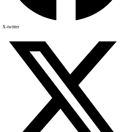
X-twitter