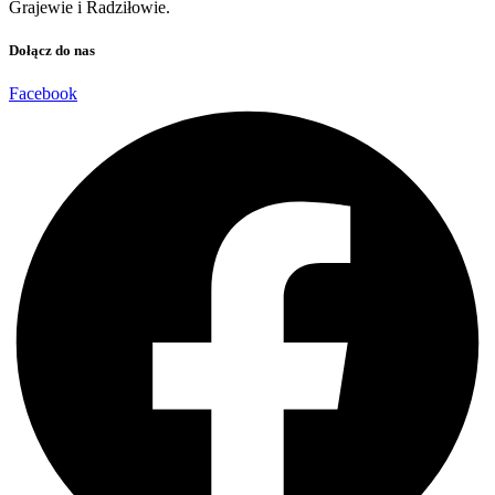
Grajewie i Radziłowie.
Dołącz do nas
Facebook