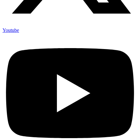
Youtube