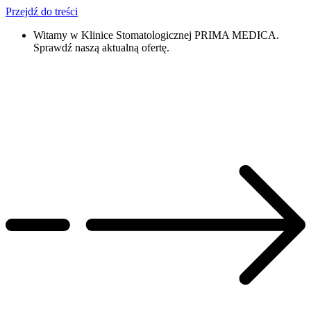
Przejdź do treści
Witamy w Klinice Stomatologicznej PRIMA MEDICA.
Sprawdź naszą aktualną ofertę.