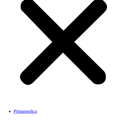
Primamedica