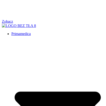
Zobacz
Primamedica