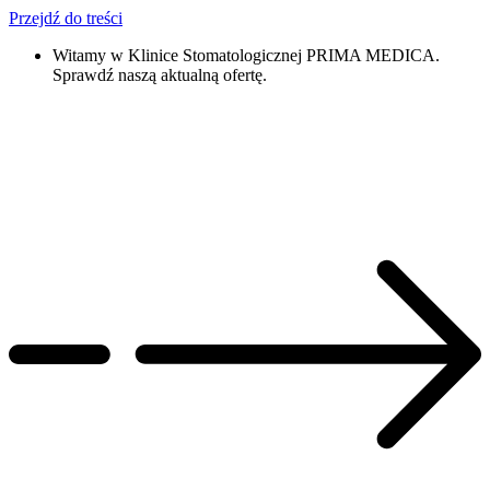
Przejdź do treści
Witamy w Klinice Stomatologicznej PRIMA MEDICA.
Sprawdź naszą aktualną ofertę.