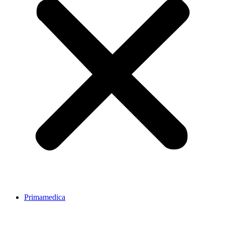
Primamedica