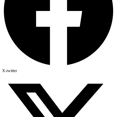
X-twitter