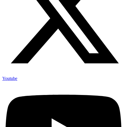
Youtube