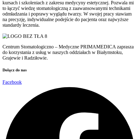
kursach i szkoleniach z zakresu medycyny estetycznej. Pozwala mi
to łączyć wiedzę stomatologiczną z zaawansowanymi technikami
odmładzania i poprawy wyglądu twarzy. W swojej pracy stawiam
na precyzję, indywidualne podejście do pacjenta oraz najwyższe
standardy leczenia.
Centrum Stomatologiczno – Medyczne PRIMAMEDICA zaprasza
do korzystania z usług w naszych oddziałach w Białymstoku,
Grajewie i Radziłowie.
Dołącz do nas
Facebook