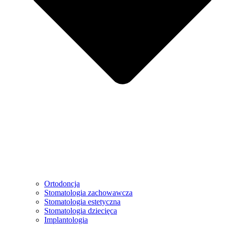
Ortodoncja
Stomatologia zachowawcza
Stomatologia estetyczna
Stomatologia dziecięca
Implantologia