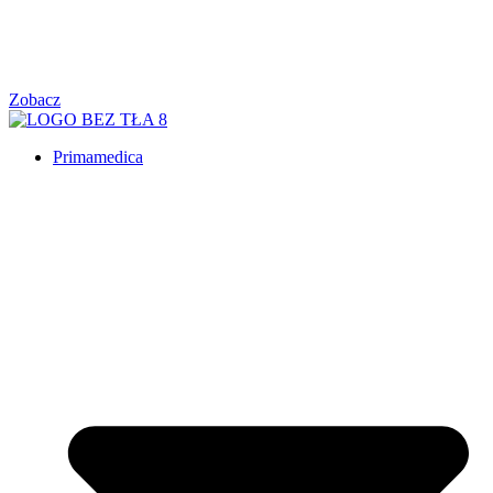
Zobacz
Primamedica